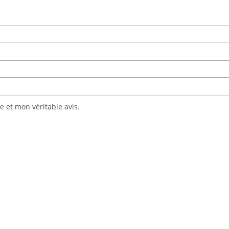
 et mon véritable avis.