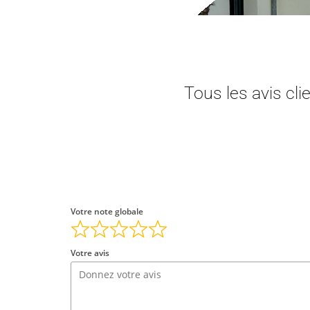
Tous les avis cl
Votre note globale
Votre avis