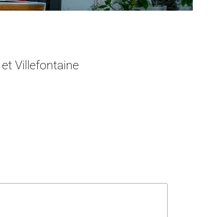
t Villefontaine