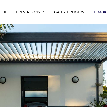
UEIL
PRESTATIONS
GALERIE PHOTOS
TÉMOI