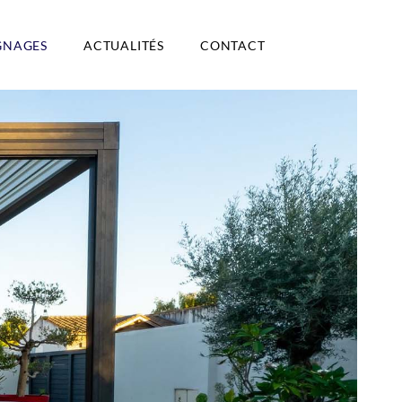
GNAGES
ACTUALITÉS
CONTACT