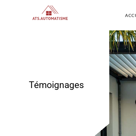
ACC
Témoignages