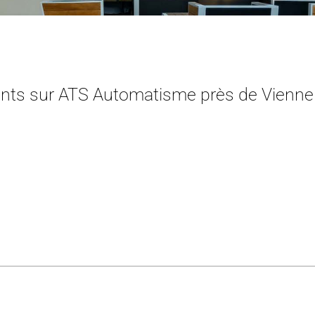
ients sur ATS Automatisme près de Vienne e